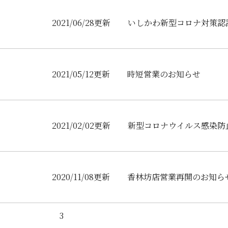
2021/06/28更新
いしかわ新型コロナ対策認
2021/05/12更新
時短営業のお知らせ
2021/02/02更新
新型コロナウイルス感染防
2020/11/08更新
香林坊店営業再開のお知ら
3