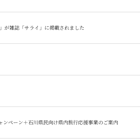
当」が雑誌「サライ」に掲載されました
ャンペーン＋石川県民向け県内旅行応援事業のご案内