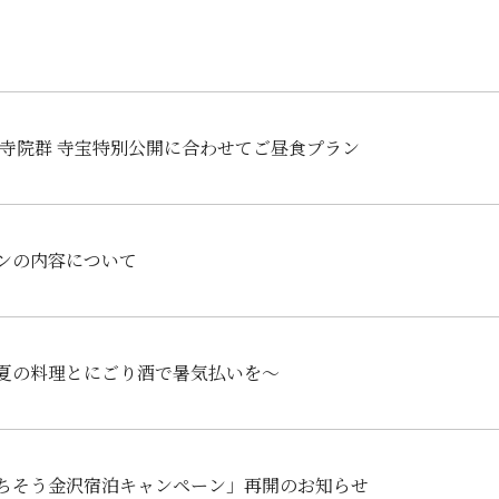
町寺院群 寺宝特別公開に合わせてご昼食プラン
ンの内容について
夏の料理とにごり酒で暑気払いを～
ちそう金沢宿泊キャンペーン」再開のお知らせ