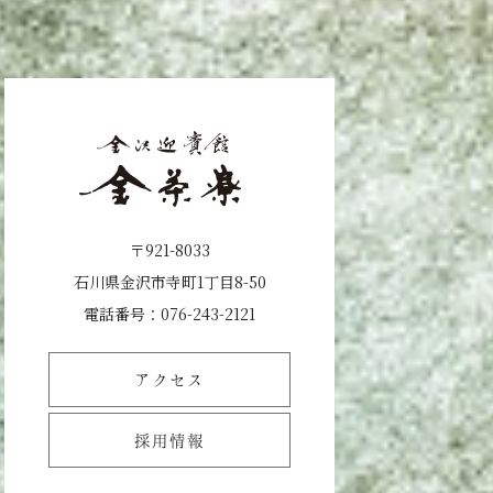
〒921-8033
石川県金沢市寺町1丁目8-50
電話番号：
076-243-2121
アクセス
採用情報