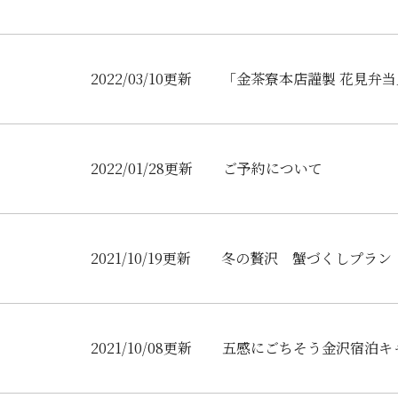
2022/03/10更新
「金茶寮本店謹製 花見弁
2022/01/28更新
ご予約について
2021/10/19更新
冬の贅沢 蟹づくしプラン
2021/10/08更新
五感にごちそう金沢宿泊キ