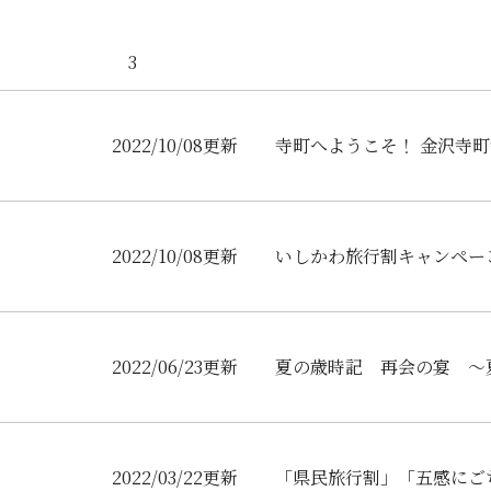
3
2022/10/08更新
寺町へようこそ！ 金沢寺
2022/10/08更新
いしかわ旅行割キャンペー
2022/06/23更新
夏の歳時記 再会の宴 ～
2022/03/22更新
「県民旅行割」「五感にご